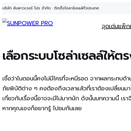
ข้าม
บริษัท ซันพาวเวอร์ โปร จำกัด · ติดตั้งโซลาร์เซลล์ทั่วประเทศ
ไป
จุดเด่น
แพ็ก
ยัง
เนื้อหา
เลือกระบบโซล่าเซลล์ให้ต
เชื่อว่าในตอนนี้คงไม่มีใครที่จะหนีรอด จากผลกระทบด้าน
ภัยพิบัติต่าง ๆ คงต้องถึงเวลาแล้วที่เราต้องเปลี่ยนมา
เกี่ยวกับเรื่องนี้อาจจะมีไม่มากนัก ดังนั้นบทความนี้ เรา
หากคุณเองก็อยากรู้ ไปชมกันเลย