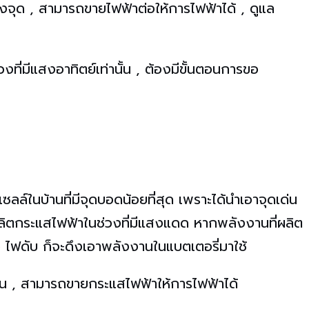
งจุด , สามารถขายไฟฟ้าต่อให้การไฟฟ้าได้ , ดูแล
่มีแสงอาทิตย์เท่านั้น , ต้องมีขั้นตอนการขอ
ลล์ในบ้านที่มีจุดบอดน้อยที่สุด เพราะได้นำเอาจุดเด่น
ิตกระแสไฟฟ้าในช่วงที่มีแสงแดด หากพลังงานที่ผลิต
ือ ไฟดับ ก็จะดึงเอาพลังงานในแบตเตอรี่มาใช้
น , สามารถขายกระแสไฟฟ้าให้การไฟฟ้าได้