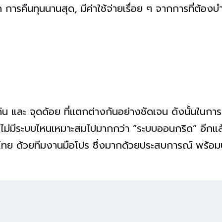
ารคืนทุนนานสุด, มีค่าใช้จ่ายเรื่อย ๆ จากการที่ต้องบ
ดเด่น และ จุดด้อย ที่แตกต่างกันอย่างชัดเจน ดังนั้นใน
จะไม่มีระบบไหนเหมาะสมไปมากกว่า “ระบบออนกริด” อีก
ประเทศไทย ด้วยทีมงานมือโปร ซึ่งมากด้วยประสบการณ์ พร