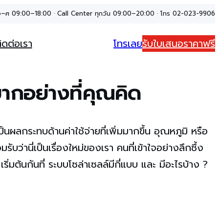
จ–ศ 09:00–18:00 · Call Center ทุกวัน 09:00–20:00 · โทร 02-023-9906
ิดต่อเรา
โทรเลย
รับใบเสนอราคาฟรี
ากอย่างที่คุณคิด
นผลกระทบด้านค่าใช้จ่ายที่เพิ่มมากขึ้น อุณหภูมิ หรือ
ว่านี่เป็นเรื่องใหม่ของเรา คนที่เข้าใจอย่างลึกซึ้ง
เริ่มต้นกันที่ ระบบโซล่าเซลล์มีกี่แบบ และ มีอะไรบ้าง ?