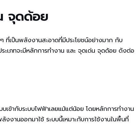
น จุดด้อย
ง ๆ ที่เป็นพลังงานสะอาดที่มีประโยชน์อย่างมาก กับ
ะประเภทจะมีหลักการทำงาน และ จุดเด่น จุดด้อย ดังต่อ
ระบบเข้ากับระบบไฟฟ้าเลยแม้แต่น้อย โดยหลักการทำงาน
ลังงานออกมาใช้ ระบบนี้เหมาะกับการใช้งานในพื้นที่