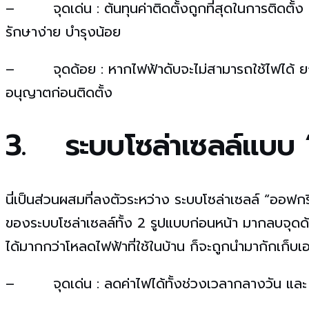
– จุดเด่น : ต้นทุนค่าติดตั้งถูกที่สุดในการติดตั้
รักษาง่าย บำรุงน้อย
– จุดด้อย : หากไฟฟ้าดับจะไม่สามารถใช้ไฟได้ ยกเว้น
อนุญาตก่อนติดตั้ง
3. ระบบโซล่าเซลล์แบบ 
นี่เป็นส่วนผสมที่ลงตัวระหว่าง ระบบโซล่าเซลล์ “ออฟกร
ของระบบโซล่าเซลล์ทั้ง 2 รูปแบบก่อนหน้า มากลบจุ
ได้มากกว่าโหลดไฟฟ้าที่ใช้ในบ้าน ก็จะถูกนำมากักเก็บเ
– จุดเด่น : ลดค่าไฟได้ทั้งช่วงเวลากลางวัน และ ก